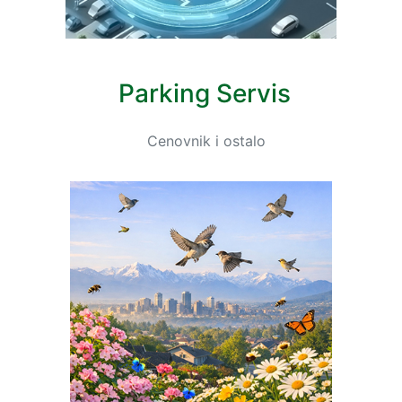
Parking Servis
Cenovnik i ostalo