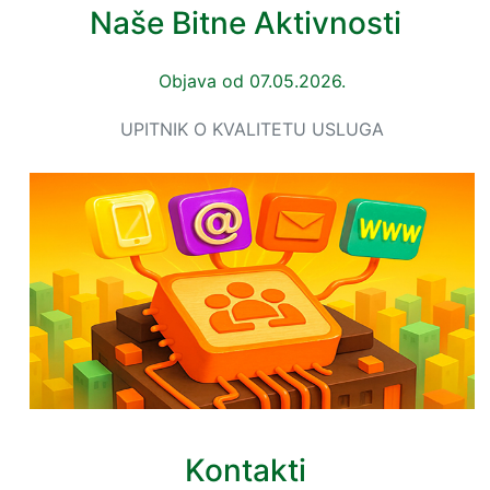
Naše Bitne Aktivnosti
Objava od 07.05.2026.
UPITNIK O KVALITETU USLUGA
Kontakti