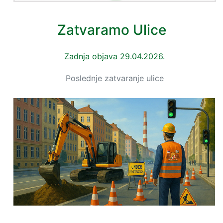
Zatvaramo Ulice
Zadnja objava 29.04.2026.
Poslednje zatvaranje ulice